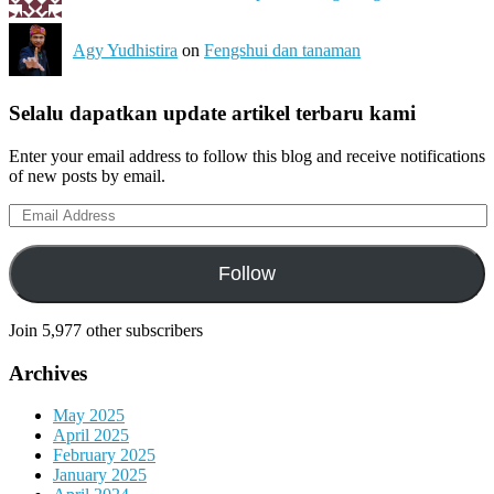
Agy Yudhistira
on
Fengshui dan tanaman
Selalu dapatkan update artikel terbaru kami
Enter your email address to follow this blog and receive notifications
of new posts by email.
Email
Address:
Follow
Join 5,977 other subscribers
Archives
May 2025
April 2025
February 2025
January 2025