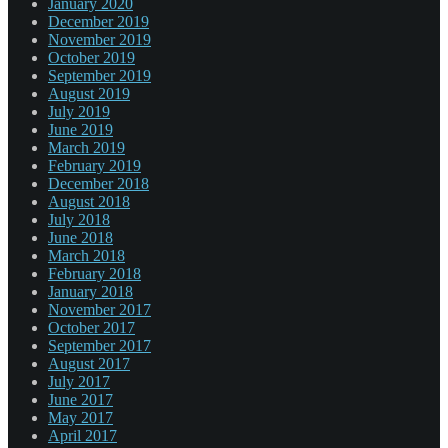
January 2020
December 2019
November 2019
October 2019
September 2019
August 2019
July 2019
June 2019
March 2019
February 2019
December 2018
August 2018
July 2018
June 2018
March 2018
February 2018
January 2018
November 2017
October 2017
September 2017
August 2017
July 2017
June 2017
May 2017
April 2017