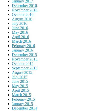
January 2017
December 2016
November 2016
October 2016
August 2016
July 2016
June 2016
May 2016
April 2016
March 2016
February 2016
January 2016
December 2015
November 2015
October 2015
September 2015
August 2015
July 2015
June 2015
May 2015
April 2015
March 2015
February 2015
January 2015
December 2014