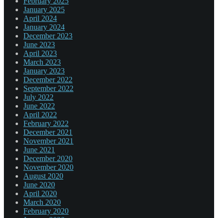
February 2025
January 2025
April 2024
January 2024
December 2023
June 2023
April 2023
March 2023
January 2023
December 2022
September 2022
July 2022
June 2022
April 2022
February 2022
December 2021
November 2021
June 2021
December 2020
November 2020
August 2020
June 2020
April 2020
March 2020
February 2020