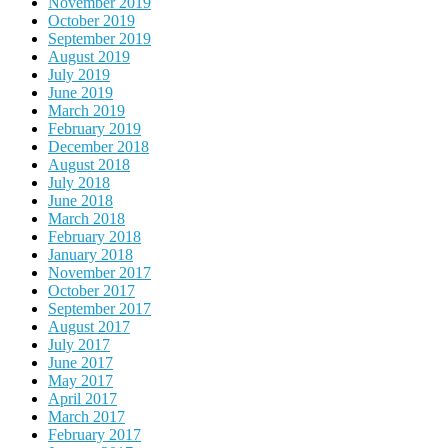
November 2019
October 2019
September 2019
August 2019
July 2019
June 2019
March 2019
February 2019
December 2018
August 2018
July 2018
June 2018
March 2018
February 2018
January 2018
November 2017
October 2017
September 2017
August 2017
July 2017
June 2017
May 2017
April 2017
March 2017
February 2017