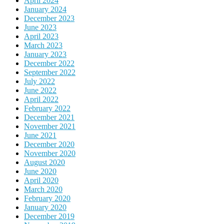
April 2024
January 2024
December 2023
June 2023
April 2023
March 2023
January 2023
December 2022
September 2022
July 2022
June 2022
April 2022
February 2022
December 2021
November 2021
June 2021
December 2020
November 2020
August 2020
June 2020
April 2020
March 2020
February 2020
January 2020
December 2019