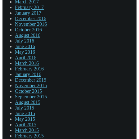
March 2017
February 2017
January 2017
December 2016
November 2016
October 2016
August 2016
July 2016
June 2016
May 2016
April 2016
March 2016
February 2016
January 2016
December 2015
November 2015
October 2015
September 2015
August 2015
July 2015
June 2015
May 2015
April 2015
March 2015
February 2015